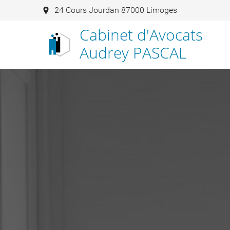
24 Cours Jourdan 87000 Limoges
Cabinet d'Avocats
Audrey PASCAL