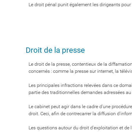
Le droit pénal punit également les dirigeants pour
Droit de la presse
Le droit de la presse, contentieux de la diffamat
concernés : comme la presse sur internet, la télévi
Les principales infractions relevées dans ce domaine 
partie des traditionnelles demandes adressées au
Le cabinet peut agir dans le cadre d'une procédure 
droit. Ceci, afin de contrecarrer la diffusion d'inf
Les questions autour du droit d'exploitation et de l