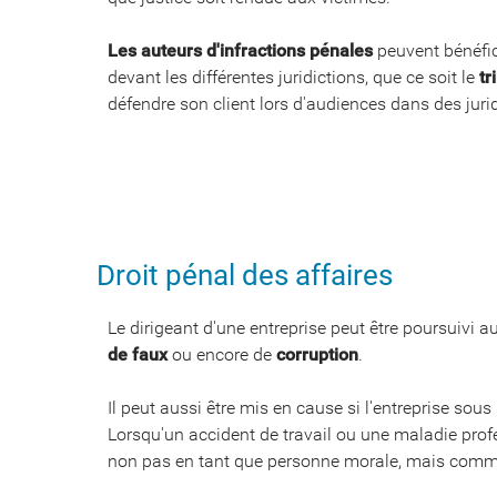
Les auteurs d'infractions pénales
peuvent bénéfic
devant les différentes juridictions, que ce soit le
tr
défendre son client lors d'audiences dans des juri
Droit pénal des affaires
Le dirigeant d'une entreprise peut être poursuivi
de faux
ou encore de
corruption
.
Il peut aussi être mis en cause si l'entreprise sous
Lorsqu'un accident de travail ou une maladie profe
non pas en tant que personne morale, mais comm