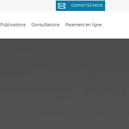
CONTACTEZ-NOUS
Publications
Consultations
Paiement en ligne