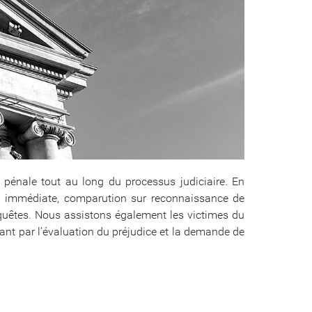
 pénale tout au long du processus judiciaire. En
tion immédiate, comparution sur reconnaissance de
quêtes. Nous assistons également les victimes du
ant par l’évaluation du préjudice et la demande de