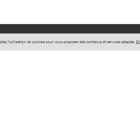
eptez l'utilisation de cookies pour vous proposer des contenus et services adaptés.
En