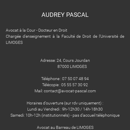
AUDREY PASCAL
Avocat à la Cour - Docteur en Droit
Chargée d'enseignement à la Faculté de Droit de l'Université de
LIMOGES
Adresse: 24, Cours Jourdan
87000 LIMOGES
Téléphone : 07 50 07 48 94
​​​​​​​Télécopie : 05 55 57 30 92
​​​​​​​Mail: contact@avocat-pascal.com
Horaires d'ouverture (sur rdv uniquement) :
Lundi au Vendredi : 9h-12h30 / 14h-18h30
​​​​​​​Samedi: 10h-12h (institutionnels) - pas d'accueil téléphonique
Avocat au Barreau de LIMOGES