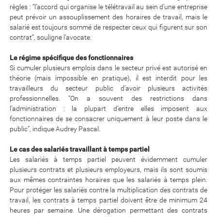
règles : “l’accord qui organise le télétravail au sein d’une entreprise
peut prévoir un assouplissement des horaires de travail, mais le
salarié est toujours sommé de respecter ceux qui figurent sur son
contrat”, souligne l’avocate.
Le régime spécifique des fonctionnaires
Si cumuler plusieurs emplois dans le secteur privé est autorisé en
théorie (mais impossible en pratique), il est interdit pour les
travailleurs du secteur public d’avoir plusieurs activités
professionnelles. “On a souvent des restrictions dans
l’administration : la plupart d’entre elles imposent aux
fonctionnaires de se consacrer uniquement à leur poste dans le
public”, indique Audrey Pascal.
Le cas des salariés travaillant à temps partiel
Les salariés à temps partiel peuvent évidemment cumuler
plusieurs contrats et plusieurs employeurs, mais ils sont soumis
aux mêmes contraintes horaires que les salariés à temps plein.
Pour protéger les salariés contre la multiplication des contrats de
travail, les contrats à temps partiel doivent être de minimum 24
heures par semaine. Une dérogation permettant des contrats