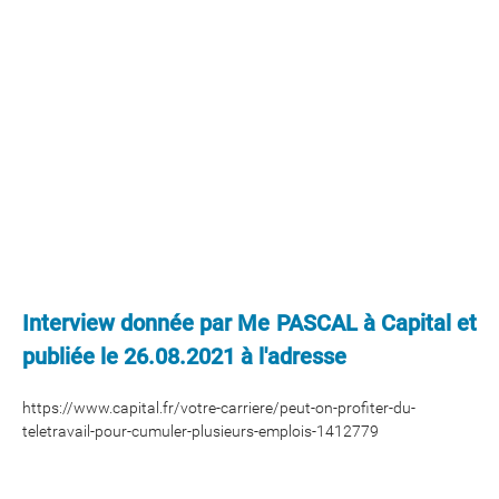
Interview donnée par Me PASCAL à Capital et
publiée le 26.08.2021 à l'adresse
https://www.capital.fr/votre-carriere/peut-on-profiter-du-
teletravail-pour-cumuler-plusieurs-emplois-1412779