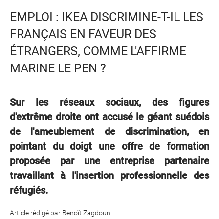
EMPLOI : IKEA DISCRIMINE-T-IL LES
FRANÇAIS EN FAVEUR DES
ÉTRANGERS, COMME L'AFFIRME
MARINE LE PEN ?
Sur les réseaux sociaux, des figures
d'extrême droite ont accusé le géant suédois
de l'ameublement de discrimination, en
pointant du doigt une offre de formation
proposée par une entreprise partenaire
travaillant à l'insertion professionnelle des
réfugiés.
Article rédigé par
Benoît Zagdoun