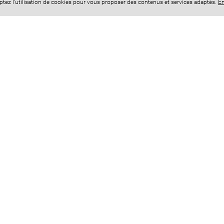
eptez l'utilisation de cookies pour vous proposer des contenus et services adaptés.
En