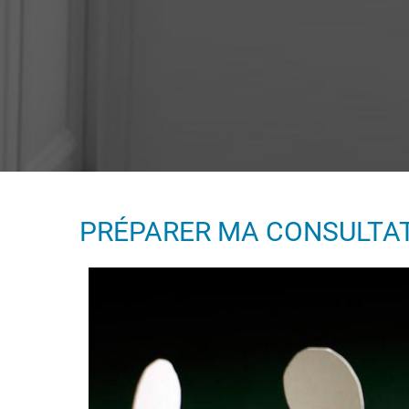
PRÉPARER MA CONSULTA