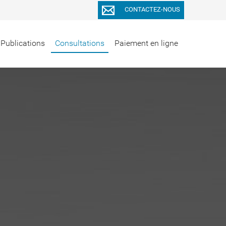
CONTACTEZ-NOUS
Publications
Consultations
Paiement en ligne