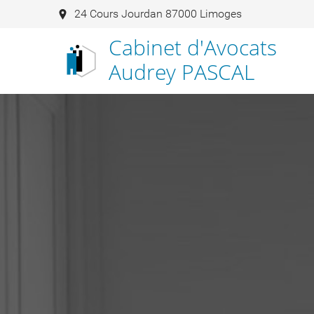
24 Cours Jourdan 87000 Limoges
Cabinet d'Avocats
Audrey PASCAL