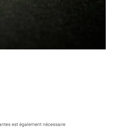
 Nantes est également nécessaire