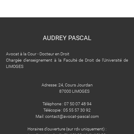
AUDREY PASCAL
Avocat à la Cour - Docteur en Droit
Chargée d'enseignement à la Faculté de Droit de l'Université de
LIMOGES
Adresse: 24, Cours Jourdan
87000 LIMOGES
Téléphone : 07 50 07 48 94
​​​​​​​Télécopie : 05 55 57 30 92
​​​​​​​Mail: contact@avocat-pascal.com
Horaires d'ouverture (sur rdv uniquement) :