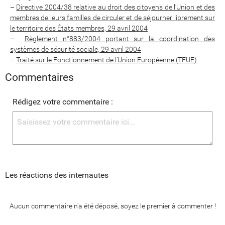
–
Directive 2004/38 relative au droit des citoyens de l’Union et des
membres de leurs familles de circuler et de séjourner librement sur
le territoire des États membres, 29 avril 2004
–
Règlement n°883/2004 portant sur la coordination des
systèmes de sécurité sociale, 29 avril 2004
–
Traité sur le Fonctionnement de l’Union Européenne (TFUE)
Commentaires
Rédigez votre commentaire :
Les réactions des internautes
Aucun commentaire n'a été déposé, soyez le premier à commenter !