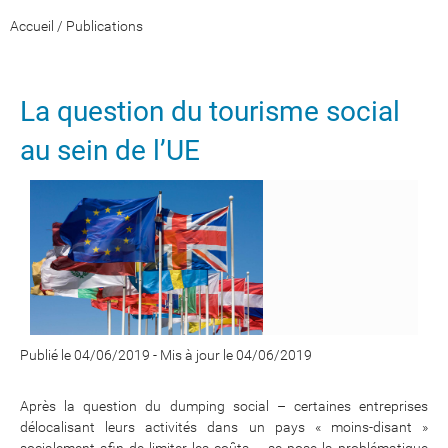
Accueil
/
Publications
La question du tourisme social
au sein de l’UE
Publié le 04/06/2019
-
Mis à jour le 04/06/2019
Après la question du dumping social – certaines entreprises
délocalisant leurs activités dans un pays « moins-disant »