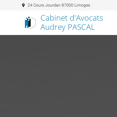
24 Cours Jourdan 87000 Limoges
Cabinet d'Avocats
Audrey PASCAL