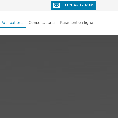
CONTACTEZ-NOUS
Publications
Consultations
Paiement en ligne