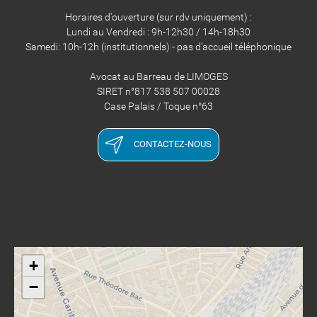
Horaires d'ouverture (sur rdv uniquement) :
Lundi au Vendredi : 9h-12h30 / 14h-18h30
​​​​​​​Samedi: 10h-12h (institutionnels) - pas d'accueil téléphonique
Avocat au Barreau de LIMOGES
SIRET n°817 538 507 00028
​​​​​​​Case Palais / Toque n°63
CONTACTEZ-NOUS
+
−