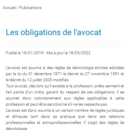
Accueil
/
Publications
Les obligations de l'avocat
Publié le 19/01/2019
-
Mis à jour le 18/03/2022
L'avocat est soumis à des règles de déontologie strictes édictées
par la loi du 31 décembre 1971 le décret du 27 novembre 1991 et
le décret du 12 juillet 2005 modifiés.
Tout avocat, dès lors qu'il accède à la profession, prête serment et
fait partie d'un ordre, garant du respect de ces obligations. Il se
soumet donc volontairement aux règles applicables à cette
profession et peut être sanctionné s'il ne les respecte pas.
L'avocat est donc soumis à un certain nombre de règles juridiques
et éthiques tant dans sa pratique que dans ses relations
professionnelles et extraprofessionnelles. Il s'agit des règles de
déontologie.