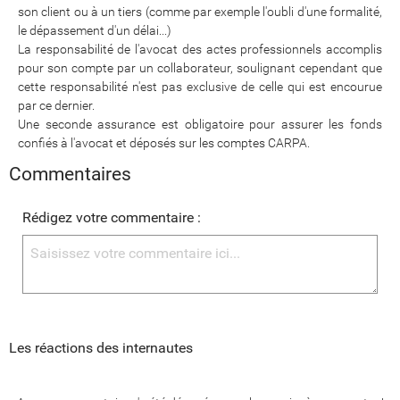
son client ou à un tiers (comme par exemple l'oubli d'une formalité,
le dépassement d'un délai...)
La responsabilité de l'avocat des actes professionnels accomplis
pour son compte par un collaborateur, soulignant cependant que
cette responsabilité n'est pas exclusive de celle qui est encourue
par ce dernier.
Une seconde assurance est obligatoire pour assurer les fonds
confiés à l'avocat et déposés sur les comptes CARPA.
Commentaires
Rédigez votre commentaire :
Les réactions des internautes